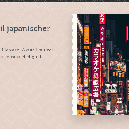
il japanischer
 Liebsten. Aktuell nur vor
mnächst auch digital