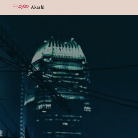
Akashi