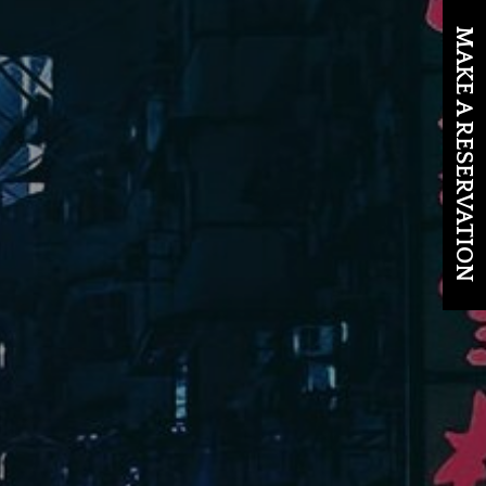
MAKE A RESERVATION